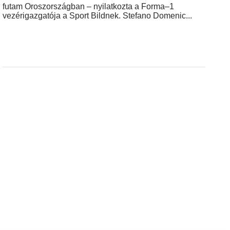
futam Oroszországban – nyilatkozta a Forma–1
vezérigazgatója a Sport Bildnek. Stefano Domenic...