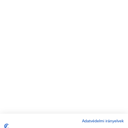
Adatvédelmi irányelvek