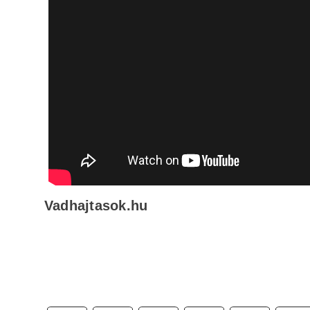
Vadhajtasok.hu