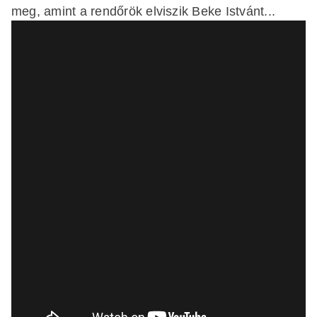
meg, amint a rendőrök elviszik Beke Istvánt...