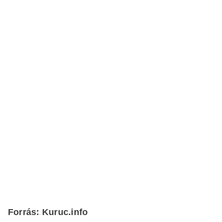
Forrás: Kuruc.info