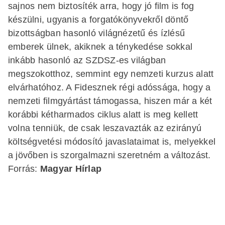
Magyar Hírlap