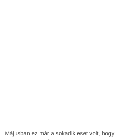
Májusban ez már a sokadik eset volt, hogy