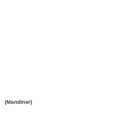
(Mandiner)