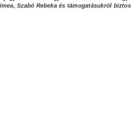
ímea, Szabó Rebeka és támogatásukról biztos