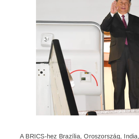
A BRICS-hez Brazília, Oroszország, India,