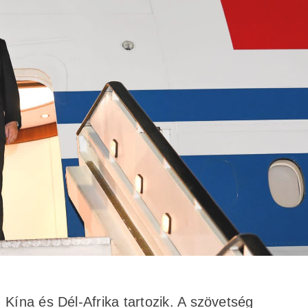
 Kína és Dél-Afrika tartozik. A szövetség