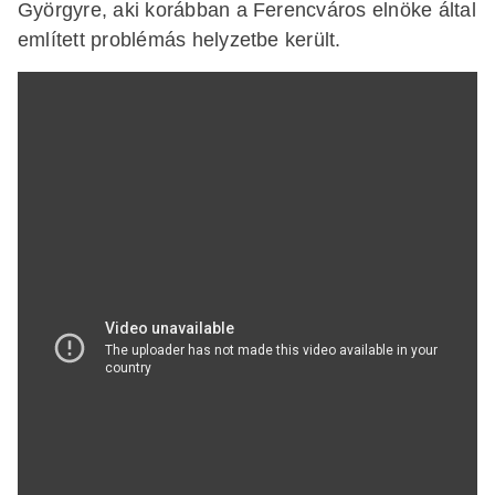
Györgyre, aki korábban a Ferencváros elnöke által
említett problémás helyzetbe került.