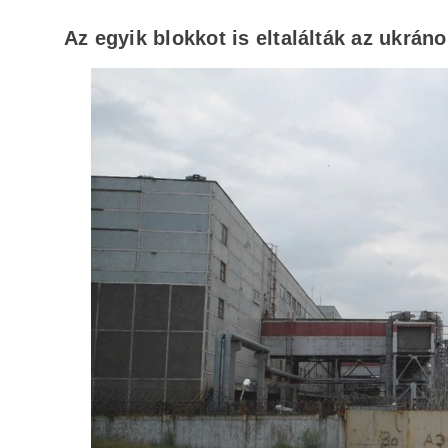
Az egyik blokkot is eltalálták az ukrán