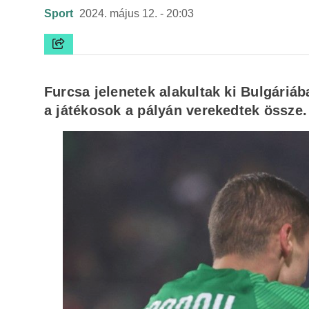
Sport
2024. május 12. - 20:03
Furcsa jelenetek alakultak ki Bulgári
a játékosok a pályán verekedtek össze.