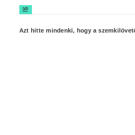
Azt hitte mindenki, hogy a szemkilövet