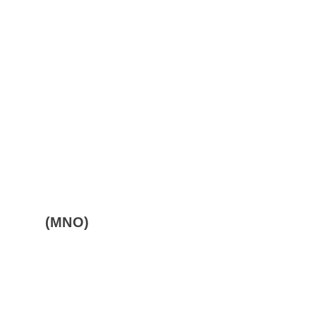
(MNO)