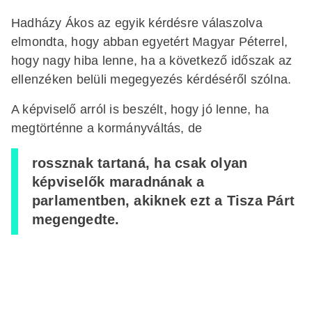
Hadházy Ákos az egyik kérdésre válaszolva
elmondta, hogy abban egyetért Magyar Péterrel,
hogy nagy hiba lenne, ha a következő időszak az
ellenzéken belüli megegyezés kérdéséről szólna.
A képviselő arról is beszélt, hogy jó lenne, ha
megtörténne a kormányváltás, de
rossznak tartaná, ha csak olyan
képviselők maradnának a
parlamentben, akiknek ezt a Tisza Párt
megengedte.