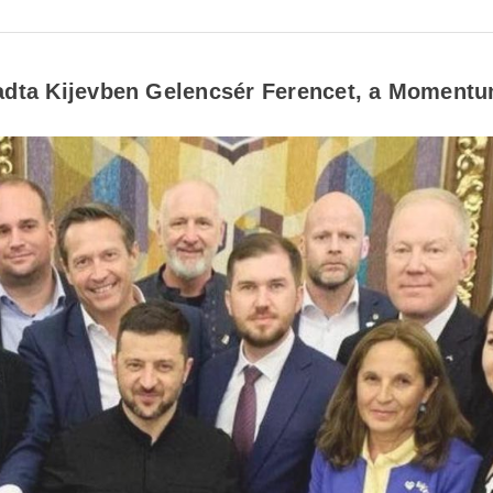
gadta Kijevben Gelencsér Ferencet, a Moment