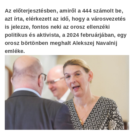
Az előterjesztésben, amiről a 444 számolt be,
azt írta, elérkezett az idő, hogy a városvezetés
is jelezze, fontos neki az orosz ellenzéki
politikus és aktivista, a 2024 februárjában, egy
orosz börtönben meghalt Alekszej Navalnij
emléke.