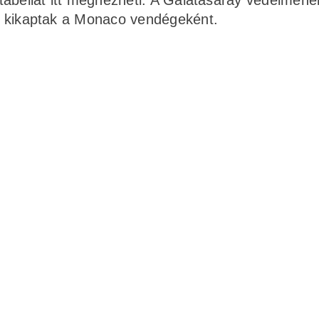
kök kikaptak a Monaco vendégeként.