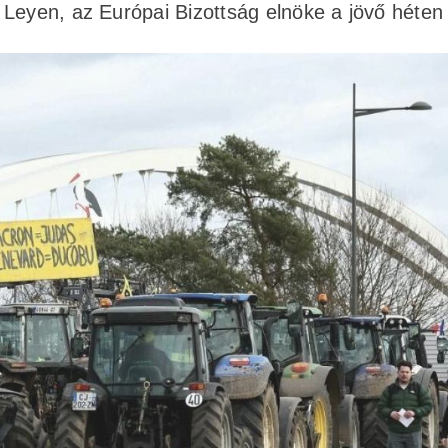
 Leyen, az Európai Bizottság elnöke a jövő héten