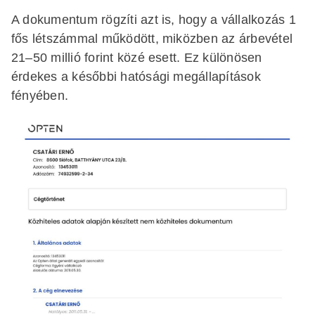
A dokumentum rögzíti azt is, hogy a vállalkozás 1
fős létszámmal működött, miközben az árbevétel
21–50 millió forint közé esett. Ez különösen
érdekes a későbbi hatósági megállapítások
fényében.