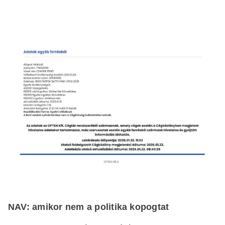
NAV: amikor nem a politika kopogtat