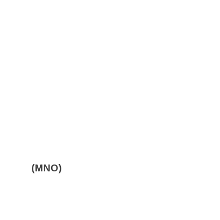
(MNO)