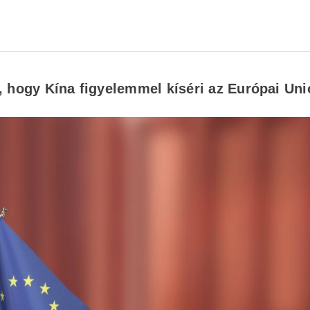
, hogy Kína figyelemmel kíséri az Európai Uni