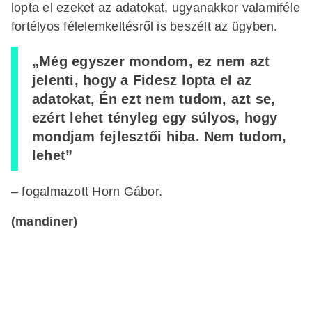
lopta el ezeket az adatokat, ugyanakkor valamiféle
fortélyos félelemkeltésről is beszélt az ügyben.
„Még egyszer mondom, ez nem azt
jelenti, hogy a Fidesz lopta el az
adatokat, Én ezt nem tudom, azt se,
ezért lehet tényleg egy súlyos, hogy
mondjam fejlesztői hiba. Nem tudom,
lehet”
– fogalmazott Horn Gábor.
(mandiner)