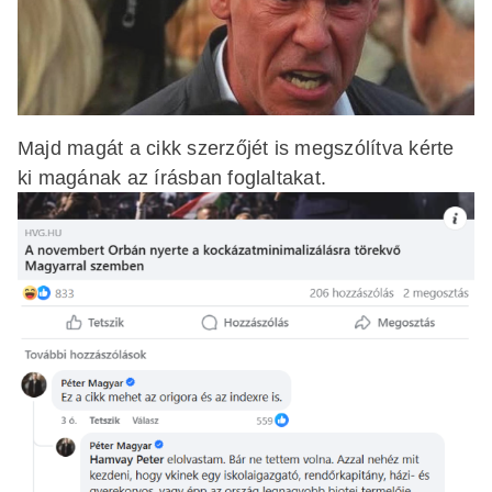
Majd magát a cikk szerzőjét is megszólítva kérte
ki magának az írásban foglaltakat.