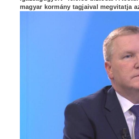
magyar kormány tagjaival megvitatja az