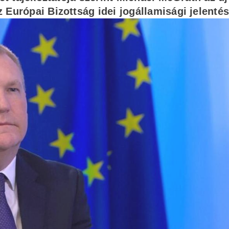
 Európai Bizottság idei jogállamisági jelentés