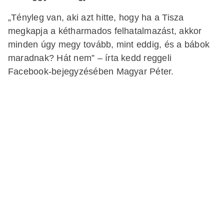
„Tényleg van, aki azt hitte, hogy ha a Tisza
megkapja a kétharmados felhatalmazást, akkor
minden úgy megy tovább, mint eddig, és a bábok
maradnak? Hát nem” – írta kedd reggeli
Facebook-bejegyzésében Magyar Péter.