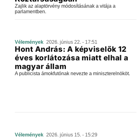
Zajlik az alaptörvény módosításának a vitája a
parlamentben.
Vélemények
2026. június 22. - 17:51
Hont András: A képviselők 12
éves korlátozása miatt elhal a
magyar állam
A publicista ámokfutónak nevezte a miniszterelnököt.
Vélemények
2026. június 15. - 15:29