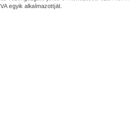
VA egyik alkalmazottját.