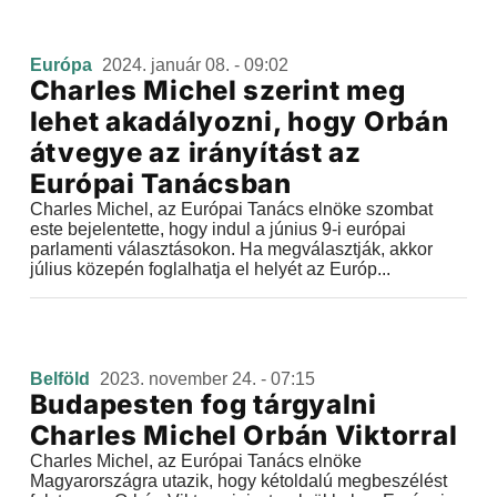
Európa
2024. január 08. - 09:02
Charles Michel szerint meg
lehet akadályozni, hogy Orbán
átvegye az irányítást az
Európai Tanácsban
Charles Michel, az Európai Tanács elnöke szombat
este bejelentette, hogy indul a június 9-i európai
parlamenti választásokon. Ha megválasztják, akkor
július közepén foglalhatja el helyét az Európ...
Belföld
2023. november 24. - 07:15
Budapesten fog tárgyalni
Charles Michel Orbán Viktorral
Charles Michel, az Európai Tanács elnöke
Magyarországra utazik, hogy kétoldalú megbeszélést